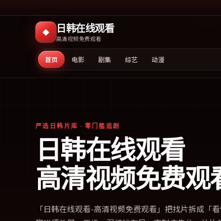
日韩在线观看
◆
高清视频免费观看
首页
电影
剧集
综艺
动漫
严选日韩片库 · 零门槛追剧
日韩在线观看
高清视频免费观
「
日韩在线观看-高清视频免费观看
」把找片拆成「看