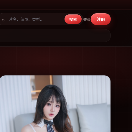
⌕
注册
搜索
登录