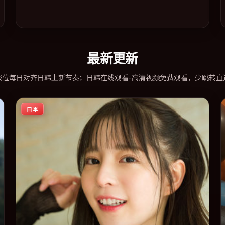
最新更新
报位每日对齐日韩上新节奏；日韩在线观看-高清视频免费观看，少跳转直
日本