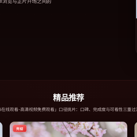
单浏览与正片开场之间的
精品推荐
韩在线观看-高清视频免费观看」口径挑片：口碑、完成度与可看性三重过
完结